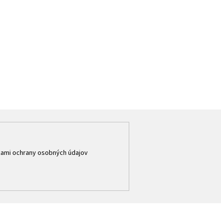
ami ochrany osobných údajov