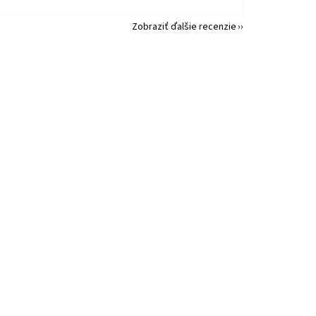
Zobraziť ďalšie recenzie