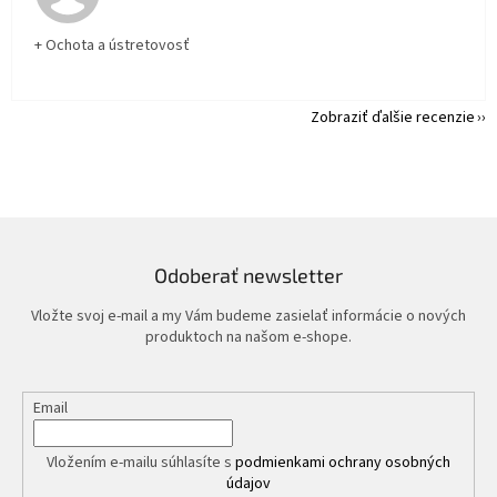
+ Ochota a ústretovosť
Zobraziť ďalšie recenzie
Odoberať newsletter
Vložte svoj e-mail a my Vám budeme zasielať informácie o nových
produktoch na našom e-shope.
Email
Vložením e-mailu súhlasíte s
podmienkami ochrany osobných
údajov