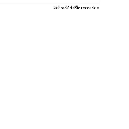
Zobraziť ďalšie recenzie