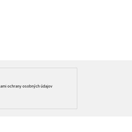
ami ochrany osobných údajov