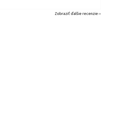
Zobraziť ďalšie recenzie