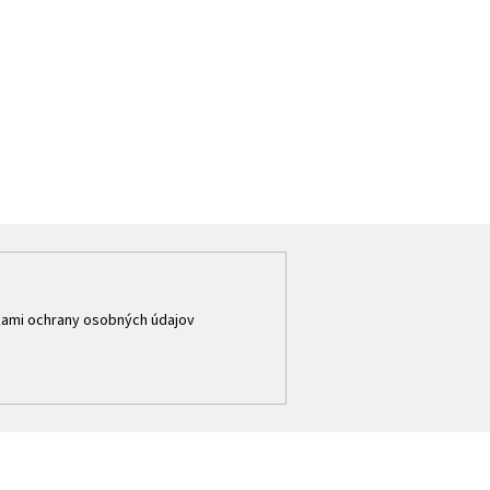
ami ochrany osobných údajov