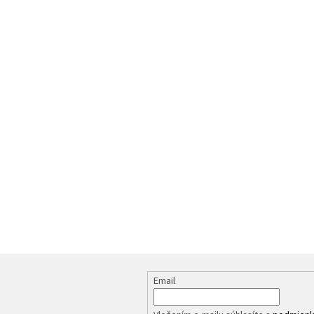
Email