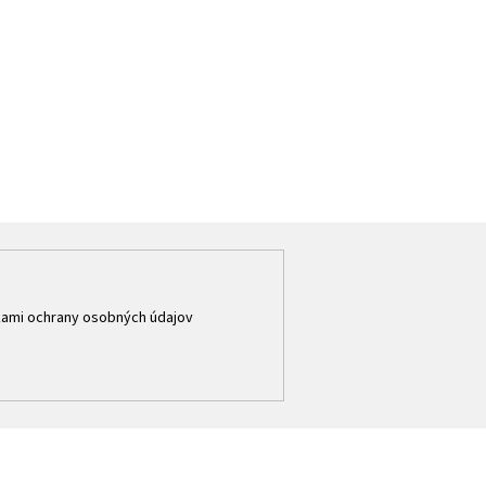
ami ochrany osobných údajov