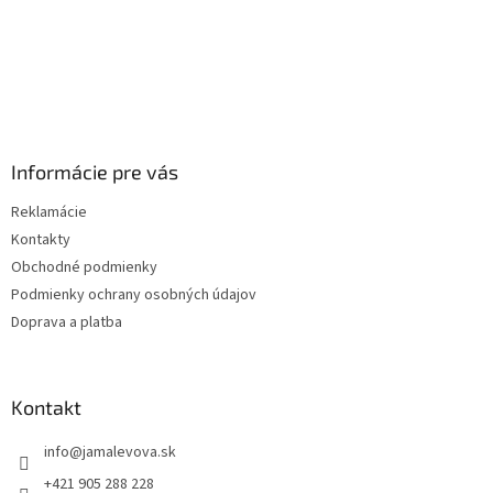
Informácie pre vás
Reklamácie
Kontakty
Obchodné podmienky
Podmienky ochrany osobných údajov
Doprava a platba
Kontakt
info
@
jamalevova.sk
+421 905 288 228