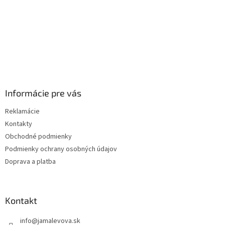
Informácie pre vás
Reklamácie
Kontakty
Obchodné podmienky
Podmienky ochrany osobných údajov
Doprava a platba
Kontakt
info
@
jamalevova.sk