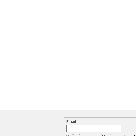
Email