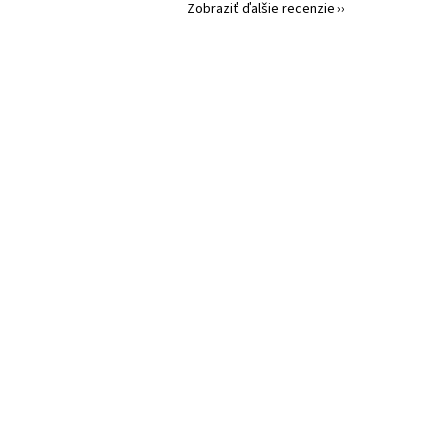
Zobraziť ďalšie recenzie