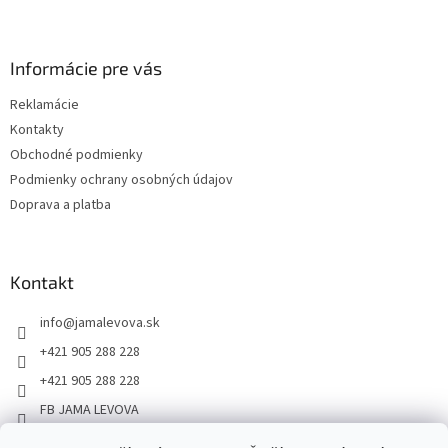
Informácie pre vás
Reklamácie
Kontakty
Obchodné podmienky
Podmienky ochrany osobných údajov
Doprava a platba
Kontakt
info
@
jamalevova.sk
+421 905 288 228
+421 905 288 228
FB JAMA LEVOVA
jama_levova