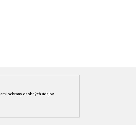
ami ochrany osobných údajov