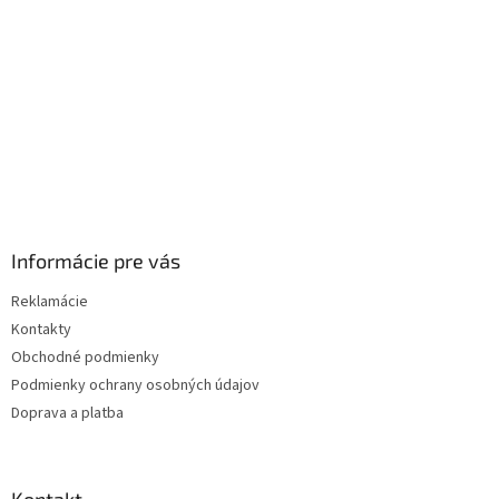
e
Informácie pre vás
Reklamácie
Kontakty
Obchodné podmienky
Podmienky ochrany osobných údajov
Doprava a platba