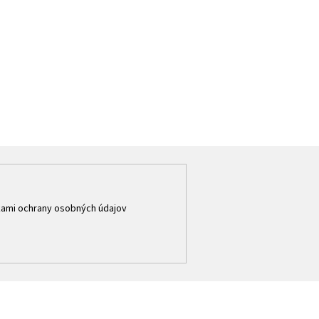
ami ochrany osobných údajov