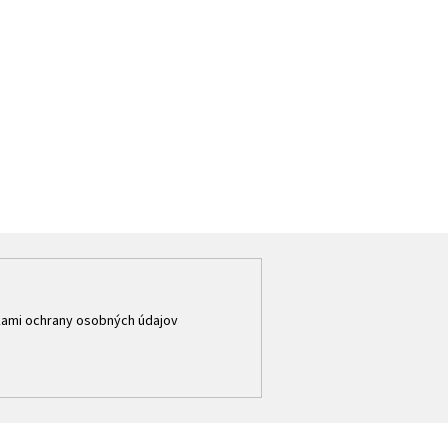
ami ochrany osobných údajov