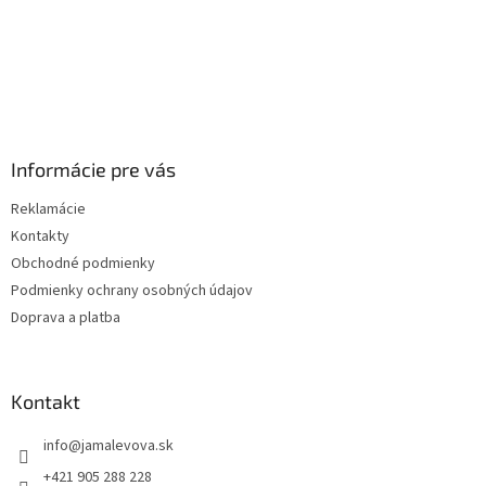
Informácie pre vás
Reklamácie
Kontakty
Obchodné podmienky
Podmienky ochrany osobných údajov
Doprava a platba
Kontakt
info
@
jamalevova.sk
+421 905 288 228