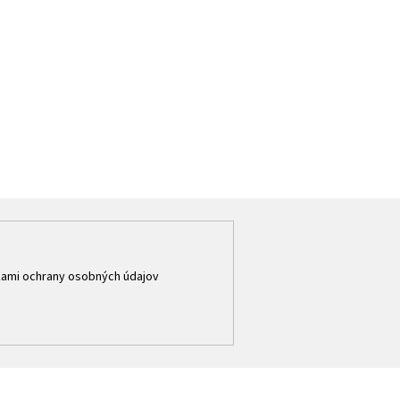
ami ochrany osobných údajov