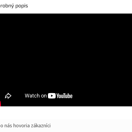
robný popis