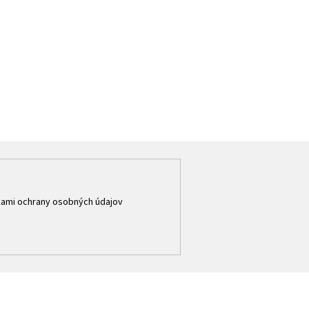
ami ochrany osobných údajov