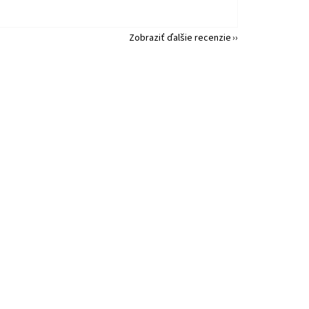
Zobraziť ďalšie recenzie