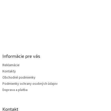
e
Informácie pre vás
Reklamácie
Kontakty
Obchodné podmienky
Podmienky ochrany osobných údajov
Doprava a platba
Kontakt