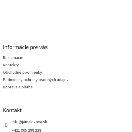
Informácie pre vás
Reklamácie
Kontakty
Obchodné podmienky
Podmienky ochrany osobných údajov
Doprava a platba
Kontakt
info
@
jamalevova.sk
+421 905 288 228