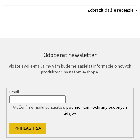
Zobraziť ďalšie recenzie
Odoberať newsletter
Vložte svoj e-mail a my Vám budeme zasielať informácie o nových
produktoch na našom e-shope.
Email
Vložením e-mailu súhlasíte s
podmienkami ochrany osobných
údajov
PRIHLÁSIŤ SA