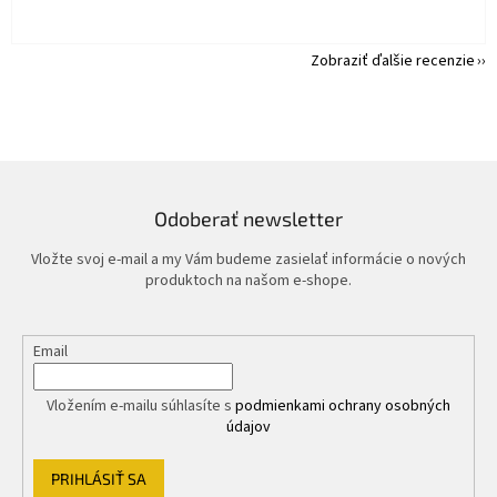
Zobraziť ďalšie recenzie
Odoberať newsletter
Vložte svoj e-mail a my Vám budeme zasielať informácie o nových
produktoch na našom e-shope.
Email
Vložením e-mailu súhlasíte s
podmienkami ochrany osobných
údajov
PRIHLÁSIŤ SA