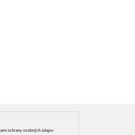
ami ochrany osobných údajov