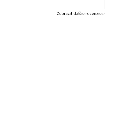
Zobraziť ďalšie recenzie