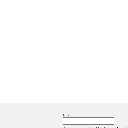
Email