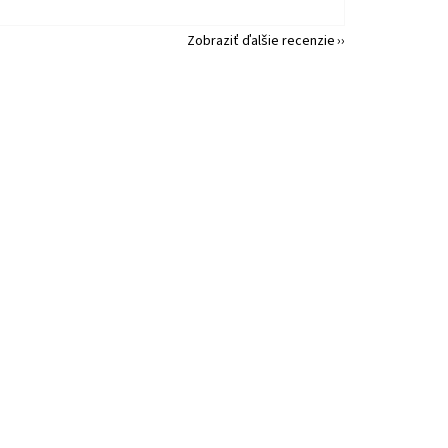
Zobraziť ďalšie recenzie