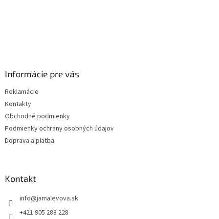
Informácie pre vás
Reklamácie
Kontakty
Obchodné podmienky
Podmienky ochrany osobných údajov
Doprava a platba
Kontakt
info
@
jamalevova.sk
+421 905 288 228