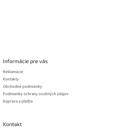
Informácie pre vás
Reklamácie
Kontakty
Obchodné podmienky
Podmienky ochrany osobných údajov
Doprava a platba
Kontakt