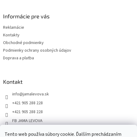
Informácie pre vás
Reklamácie
Kontakty
Obchodné podmienky
Podmienky ochrany osobných údajov
Doprava a platba
Kontakt
info
@
jamalevova.sk
+421 905 288 228
+421 905 288 228
FB JAMA LEVOVA
jama_levova
Tento web používa súbory cookie. Ďalším prechádzaním