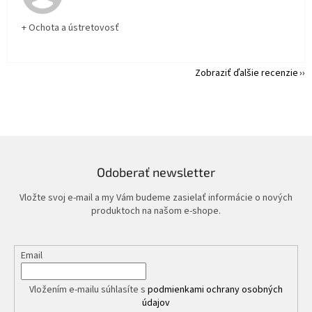
+ Ochota a ústretovosť
Zobraziť ďalšie recenzie
Odoberať newsletter
Vložte svoj e-mail a my Vám budeme zasielať informácie o nových
produktoch na našom e-shope.
Email
Vložením e-mailu súhlasíte s
podmienkami ochrany osobných
údajov