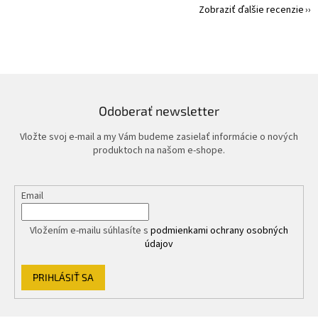
Zobraziť ďalšie recenzie
Odoberať newsletter
Vložte svoj e-mail a my Vám budeme zasielať informácie o nových
produktoch na našom e-shope.
Email
Vložením e-mailu súhlasíte s
podmienkami ochrany osobných
údajov
PRIHLÁSIŤ SA