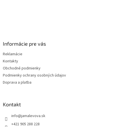
Informácie pre vás
Reklamácie
Kontakty
Obchodné podmienky
Podmienky ochrany osobných údajov
Doprava a platba
Kontakt
info
@
jamalevova.sk
+421 905 288 228