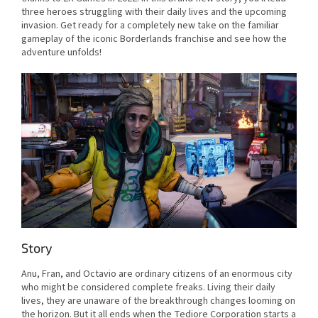
three heroes struggling with their daily lives and the upcoming
invasion. Get ready for a completely new take on the familiar
gameplay of the iconic Borderlands franchise and see how the
adventure unfolds!
Story
Anu, Fran, and Octavio are ordinary citizens of an enormous city
who might be considered complete freaks. Living their daily
lives, they are unaware of the breakthrough changes looming on
the horizon. But it all ends when the Tediore Corporation starts a