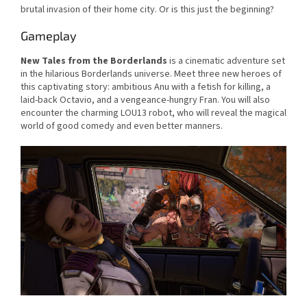
brutal invasion of their home city. Or is this just the beginning?
Gameplay
New Tales from the Borderlands
is a cinematic adventure set
in the hilarious Borderlands universe. Meet three new heroes of
this captivating story: ambitious Anu with a fetish for killing, a
laid-back Octavio, and a vengeance-hungry Fran. You will also
encounter the charming LOU13 robot, who will reveal the magical
world of good comedy and even better manners.