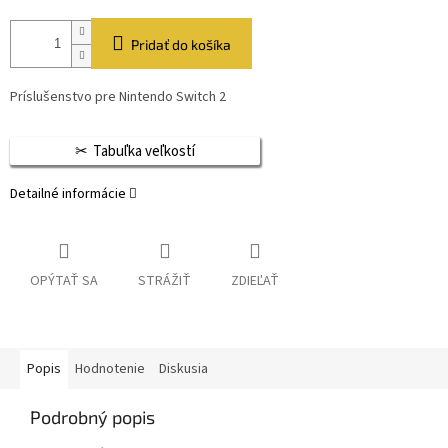
Pridať do košíka
Príslušenstvo pre Nintendo Switch 2
Tabuľka veľkostí
Detailné informácie
OPÝTAŤ SA
STRÁŽIŤ
ZDIEĽAŤ
Popis
Hodnotenie
Diskusia
Podrobný popis