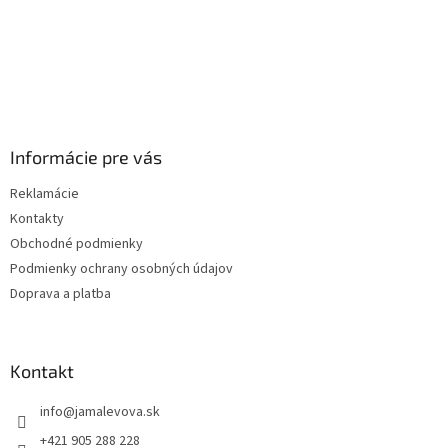
Informácie pre vás
Reklamácie
Kontakty
Obchodné podmienky
Podmienky ochrany osobných údajov
Doprava a platba
Kontakt
info
@
jamalevova.sk
+421 905 288 228