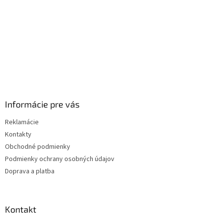
Informácie pre vás
Reklamácie
Kontakty
Obchodné podmienky
Podmienky ochrany osobných údajov
Doprava a platba
Kontakt