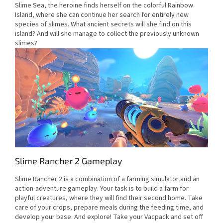
Slime Sea, the heroine finds herself on the colorful Rainbow
Island, where she can continue her search for entirely new
species of slimes. What ancient secrets will she find on this
island? And will she manage to collect the previously unknown
slimes?
Slime Rancher 2 Gameplay
Slime Rancher 2 is a combination of a farming simulator and an
action-adventure gameplay. Your task is to build a farm for
playful creatures, where they will find their second home. Take
care of your crops, prepare meals during the feeding time, and
develop your base. And explore! Take your Vacpack and set off