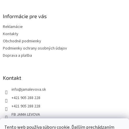
Informácie pre vás
Reklamácie
Kontakty
Obchodné podmienky
Podmienky ochrany osobných údajov
Doprava a platba
Kontakt
info
@
jamalevova.sk
+421 905 288 228
+421 905 288 228
FB JAMA LEVOVA
jama_levova
Tento web používa súbory cookie. Ďalším prechádzaním