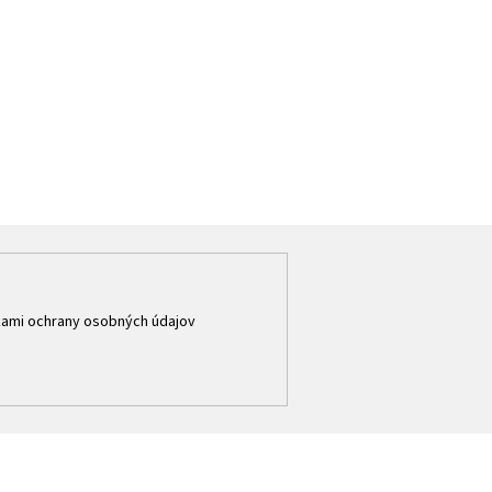
ami ochrany osobných údajov