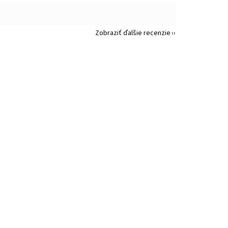
Zobraziť ďalšie recenzie