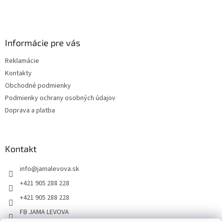
Informácie pre vás
Reklamácie
Kontakty
Obchodné podmienky
Podmienky ochrany osobných údajov
Doprava a platba
Kontakt
info
@
jamalevova.sk
+421 905 288 228
+421 905 288 228
FB JAMA LEVOVA