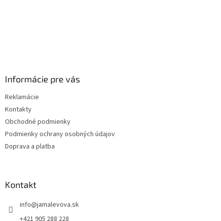
Informácie pre vás
Reklamácie
Kontakty
Obchodné podmienky
Podmienky ochrany osobných údajov
Doprava a platba
Kontakt
info
@
jamalevova.sk
+421 905 288 228