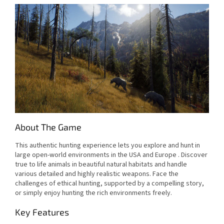
About The Game
This authentic hunting experience lets you explore and hunt in
large open-world environments in the USA and Europe . Discover
true to life animals in beautiful natural habitats and handle
various detailed and highly realistic weapons. Face the
challenges of ethical hunting, supported by a compelling story,
or simply enjoy hunting the rich environments freely.
Key Features