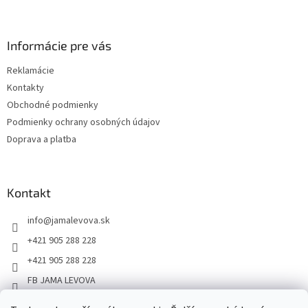
Informácie pre vás
Reklamácie
Kontakty
Obchodné podmienky
Podmienky ochrany osobných údajov
Doprava a platba
Kontakt
info
@
jamalevova.sk
+421 905 288 228
+421 905 288 228
FB JAMA LEVOVA
jama_levova