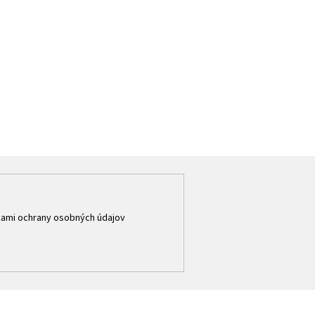
ami ochrany osobných údajov