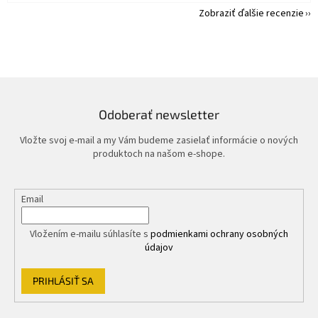
Zobraziť ďalšie recenzie
Odoberať newsletter
Vložte svoj e-mail a my Vám budeme zasielať informácie o nových
produktoch na našom e-shope.
Email
Vložením e-mailu súhlasíte s
podmienkami ochrany osobných
údajov
PRIHLÁSIŤ SA