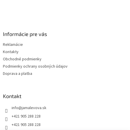
Informácie pre vás
Reklamácie
Kontakty
Obchodné podmienky
Podmienky ochrany osobných údajov
Doprava a platba
Kontakt
info
@
jamalevova.sk
+421 905 288 228
+421 905 288 228