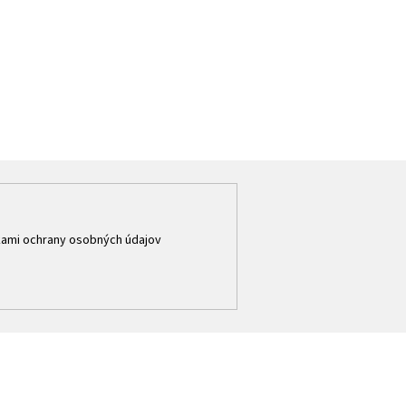
ami ochrany osobných údajov