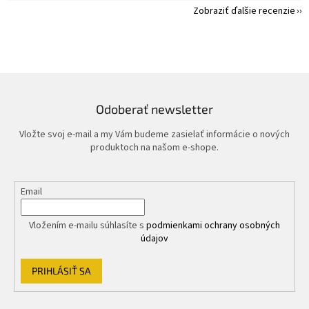
Zobraziť ďalšie recenzie
Odoberať newsletter
Vložte svoj e-mail a my Vám budeme zasielať informácie o nových
produktoch na našom e-shope.
Email
Vložením e-mailu súhlasíte s
podmienkami ochrany osobných
údajov
PRIHLÁSIŤ SA