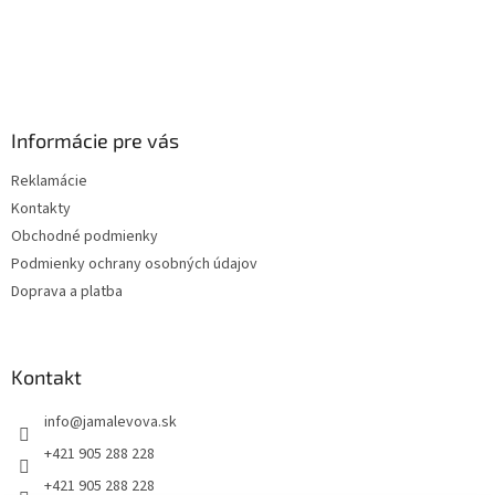
Informácie pre vás
Reklamácie
Kontakty
Obchodné podmienky
Podmienky ochrany osobných údajov
Doprava a platba
Kontakt
info
@
jamalevova.sk
+421 905 288 228
+421 905 288 228