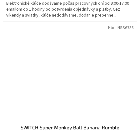
Elektronické kľúče dodávame počas pracovných dní od 9:00-17:00
emailom do 1 hodiny od potvrdenia objednávky a platby. Cez
víkendy a sviatky, kľúče nedodávame, dodanie prebehne...
Kód:
NSS6738
SWITCH Super Monkey Ball Banana Rumble