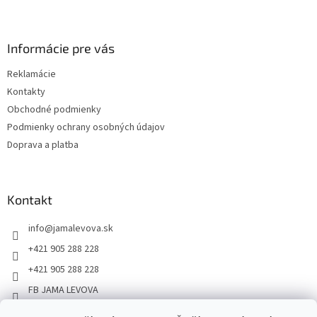
Informácie pre vás
Reklamácie
Kontakty
Obchodné podmienky
Podmienky ochrany osobných údajov
Doprava a platba
Kontakt
info
@
jamalevova.sk
+421 905 288 228
+421 905 288 228
FB JAMA LEVOVA
jama_levova