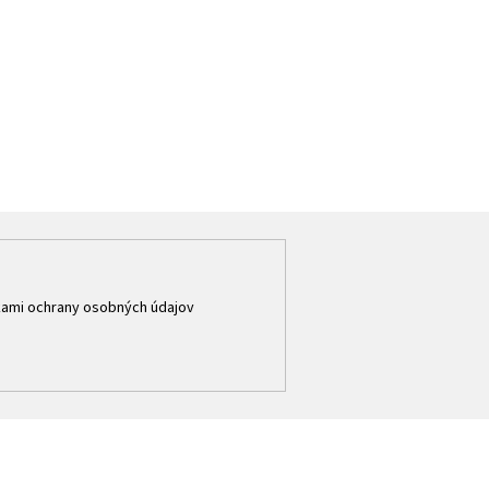
ami ochrany osobných údajov