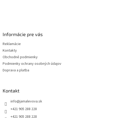
Informácie pre vás
Reklamácie
Kontakty
Obchodné podmienky
Podmienky ochrany osobných údajov
Doprava a platba
Kontakt
info
@
jamalevova.sk
+421 905 288 228
+421 905 288 228