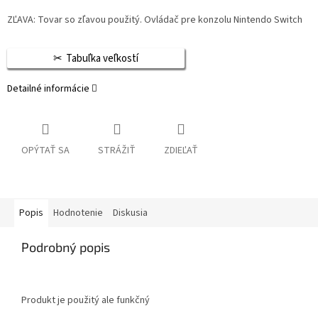
ZĽAVA: Tovar so zľavou použitý. Ovládač pre konzolu Nintendo Switch
Tabuľka veľkostí
Detailné informácie
OPÝTAŤ SA
STRÁŽIŤ
ZDIEĽAŤ
Popis
Hodnotenie
Diskusia
Podrobný popis
Produkt je použitý ale funkčný